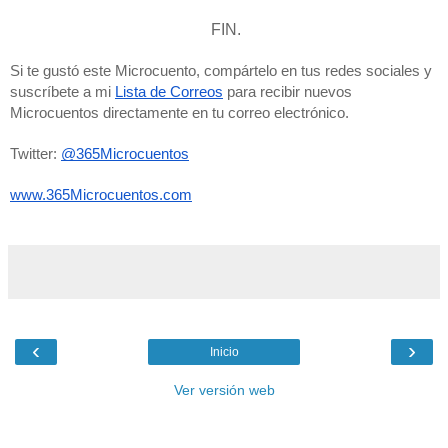
FIN.
Si te gustó este Microcuento, compártelo en tus redes sociales y 
suscríbete a mi 
Lista de Correos
 para recibir nuevos 
Microcuentos directamente en tu correo electrónico. 
Twitter: 
@365Microcuentos
www.365Microcuentos.com
‹
›
Inicio
Ver versión web