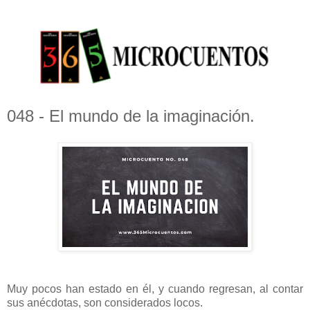
048 - El mundo de la imaginación.
Muy pocos han estado en él, y cuando regresan, al contar
sus anécdotas, son considerados locos.