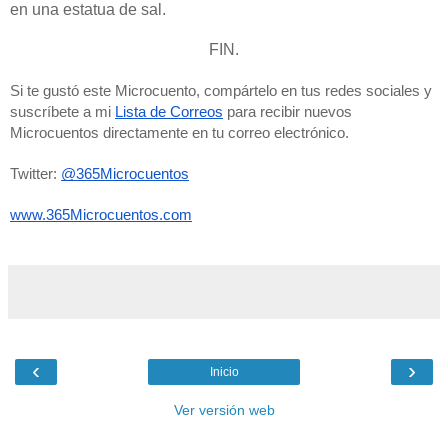
en una estatua de sal.
FIN.
Si te gustó este Microcuento, compártelo en tus redes sociales y 
suscríbete a mi 
Lista de Correos
 para recibir nuevos 
Microcuentos directamente en tu correo electrónico. 
Twitter: 
@365Microcuentos
www.365Microcuentos.com
‹
›
Inicio
Ver versión web