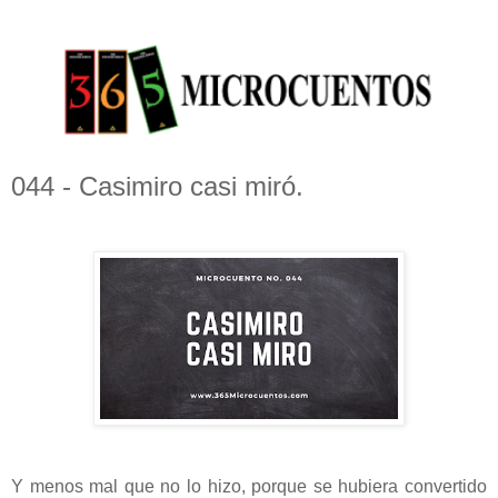
044 - Casimiro casi miró.
Y menos mal que no lo hizo, porque se hubiera convertido