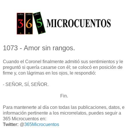
1073 - Amor sin rangos.
Cuando el Coronel finalmente admitió sus sentimientos y le
preguntó si quería casarse con él; se colocó en posición de
firme y, con lágrimas en los ojos, le respondió:
- SEÑOR, SÍ, SEÑOR.
Fin.
Para mantenerte al día con todas las publicaciones, datos, e
información pertinente a los microrrelatos, puedes seguir a
365 Microcuentos en:
Twitter:
@
365Microcuentos