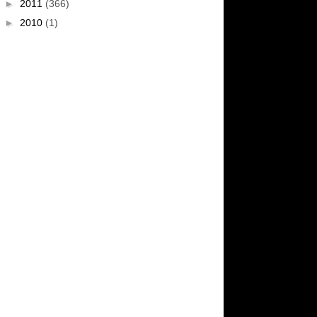
►
2011
(366)
►
2010
(1)