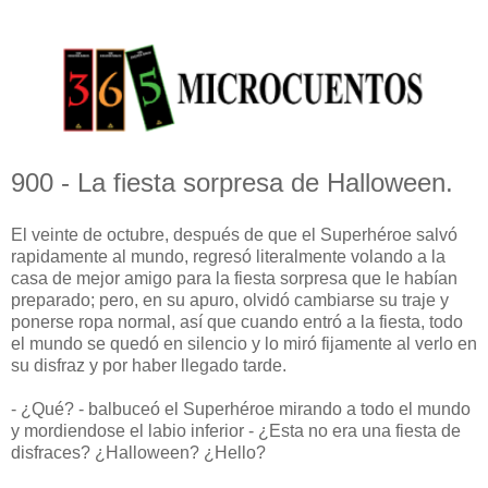
900 - La fiesta sorpresa de Halloween.
El veinte de octubre, después de que el Superhéroe salvó
rapidamente al mundo, regresó literalmente volando a la
casa de mejor amigo para la fiesta sorpresa que le habían
preparado; pero, en su apuro, olvidó cambiarse su traje y
ponerse ropa normal, así que cuando entró a la fiesta, todo
el mundo se quedó en silencio y lo miró fijamente al verlo en
su disfraz y por haber llegado tarde.
- ¿Qué? - balbuceó el Superhéroe mirando a todo el mundo
y mordiendose el labio inferior - ¿Esta no era una fiesta de
disfraces? ¿Halloween? ¿Hello?