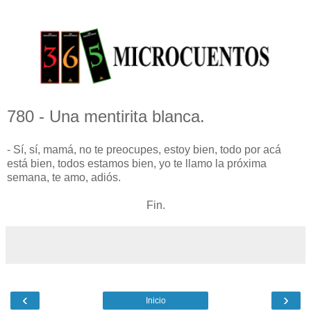
780 - Una mentirita blanca.
- Sí, sí, mamá, no te preocupes, estoy bien, todo por acá
está bien, todos estamos bien, yo te llamo la próxima
semana, te amo, adiós.
Fin.
‹
›
Inicio