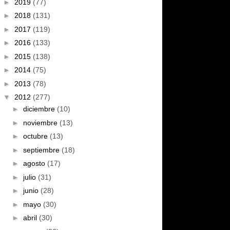
►
2019
(77)
►
2018
(131)
►
2017
(119)
►
2016
(133)
►
2015
(138)
►
2014
(75)
►
2013
(78)
▼
2012
(277)
►
diciembre
(10)
►
noviembre
(13)
►
octubre
(13)
►
septiembre
(18)
►
agosto
(17)
►
julio
(31)
►
junio
(28)
►
mayo
(30)
►
abril
(30)