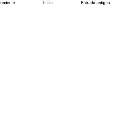
reciente
Inicio
Entrada antigua