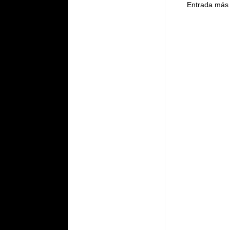
Entrada más 