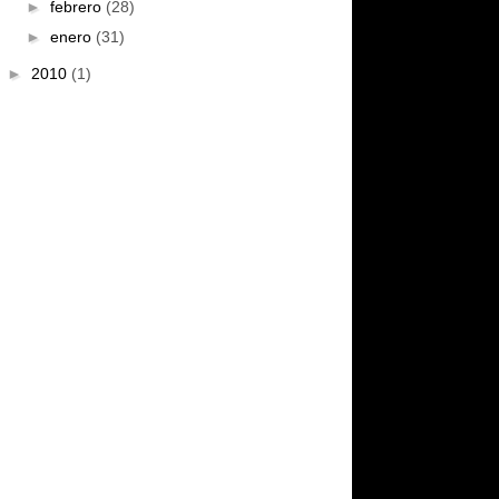
►
febrero
(28)
►
enero
(31)
►
2010
(1)