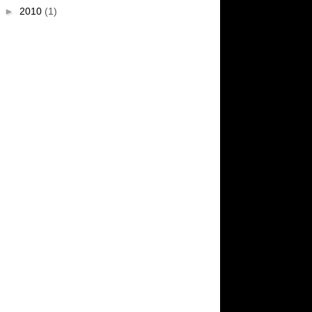
►
2010
(1)