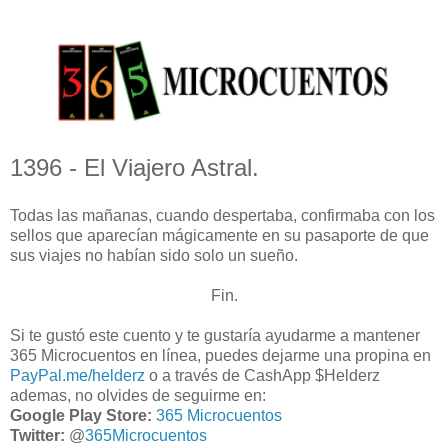
1396 - El Viajero Astral.
Todas las mañanas, cuando despertaba, confirmaba con los
sellos que aparecían mágicamente en su pasaporte de que
sus viajes no habían sido solo un sueño.
Fin.
Si te gustó este cuento y te gustaría ayudarme a mantener
365 Microcuentos en línea, puedes dejarme una propina en
PayPal.me/helderz
o a través de CashApp $Helderz
ademas, no olvides de seguirme en:
Google Play Store:
365 Microcuentos
Twitter:
@
365Microcuentos