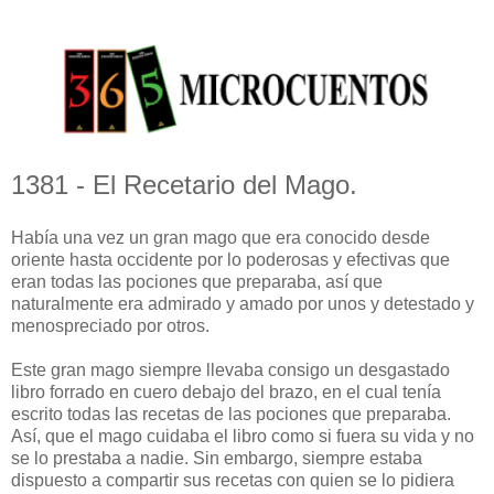
1381 - El Recetario del Mago.
Había una vez un gran mago que era conocido desde
oriente hasta occidente por lo poderosas y efectivas que
eran todas las pociones que preparaba, así que
naturalmente era admirado y amado por unos y detestado y
menospreciado por otros.
Este gran mago siempre llevaba consigo un desgastado
libro forrado en cuero debajo del brazo, en el cual tenía
escrito todas las recetas de las pociones que preparaba.
Así, que el mago cuidaba el libro como si fuera su vida y no
se lo prestaba a nadie. Sin embargo, siempre estaba
dispuesto a compartir sus recetas con quien se lo pidiera