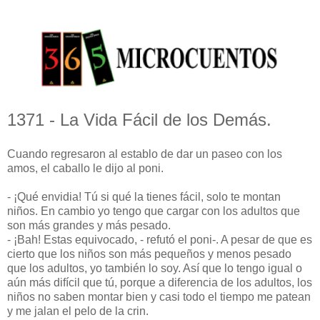
1371 - La Vida Fácil de los Demás.
Cuando regresaron al establo de dar un paseo con los
amos, el caballo le dijo al poni.
- ¡Qué envidia! Tú si qué la tienes fácil, solo te montan
niños. En cambio yo tengo que cargar con los adultos que
son más grandes y más pesado.
- ¡Bah! Estas equivocado, - refutó el poni-. A pesar de que es
cierto que los niños son más pequeños y menos pesado
que los adultos, yo también lo soy. Así que lo tengo igual o
aún más difícil que tú, porque a diferencia de los adultos, los
niños no saben montar bien y casi todo el tiempo me patean
y me jalan el pelo de la crin.