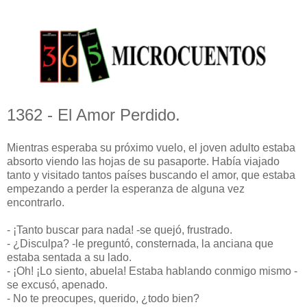
1362 - El Amor Perdido.
Mientras esperaba su próximo vuelo, el joven adulto estaba
absorto viendo las hojas de su pasaporte. Había viajado
tanto y visitado tantos países buscando el amor, que estaba
empezando a perder la esperanza de alguna vez
encontrarlo.
- ¡Tanto buscar para nada! -se quejó, frustrado.
- ¿Disculpa? -le preguntó, consternada, la anciana que
estaba sentada a su lado.
- ¡Oh! ¡Lo siento, abuela! Estaba hablando conmigo mismo -
se excusó, apenado.
- No te preocupes, querido, ¿todo bien?