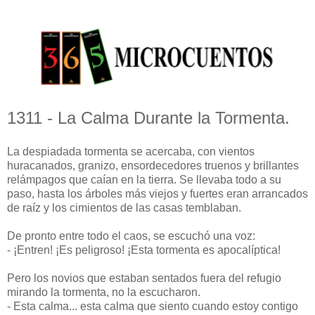
1311 - La Calma Durante la Tormenta.
La despiadada tormenta se acercaba, con vientos
huracanados, granizo, ensordecedores truenos y brillantes
relámpagos que caían en la tierra. Se llevaba todo a su
paso, hasta los árboles más viejos y fuertes eran arrancados
de raíz y los cimientos de las casas temblaban.
De pronto entre todo el caos, se escuchó una voz:
- ¡Entren! ¡Es peligroso! ¡Esta tormenta es apocalíptica!
Pero los novios que estaban sentados fuera del refugio
mirando la tormenta, no la escucharon.
- Esta calma... esta calma que siento cuando estoy contigo